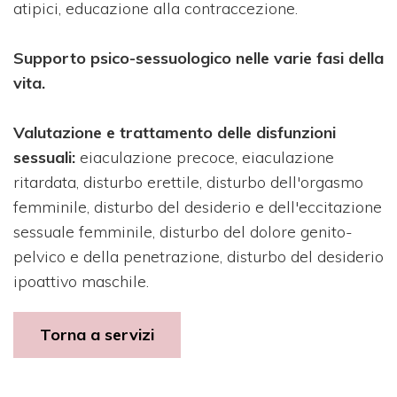
atipici, educazione alla contraccezione.
Supporto psico-sessuologico nelle varie fasi della
vita.
Valutazione e trattamento delle disfunzioni
sessuali:
eiaculazione precoce, eiaculazione
ritardata, disturbo erettile, disturbo dell'orgasmo
femminile, disturbo del desiderio e dell'eccitazione
sessuale femminile, disturbo del dolore genito-
pelvico e della penetrazione, disturbo del desiderio
ipoattivo maschile.
Torna a servizi