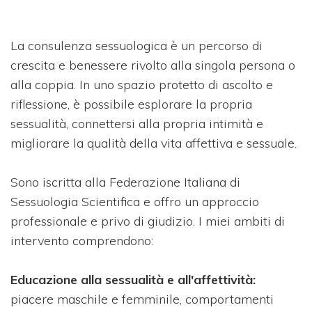
La consulenza sessuologica è un percorso di
crescita e benessere rivolto alla singola persona o
alla coppia. In uno spazio protetto di ascolto e
riflessione, è possibile esplorare la propria
sessualità, connettersi alla propria intimità e
migliorare la qualità della vita affettiva e sessuale.
Sono iscritta alla Federazione Italiana di
Sessuologia Scientifica e offro un approccio
professionale e privo di giudizio. I miei ambiti di
intervento comprendono:
Educazione alla sessualità e all'affettività:
piacere maschile e femminile, comportamenti