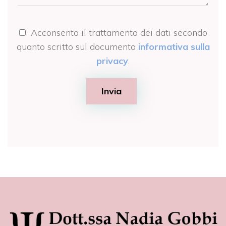
Acconsento il trattamento dei dati secondo
quanto scritto sul documento
informativa sulla
privacy
.
Invia